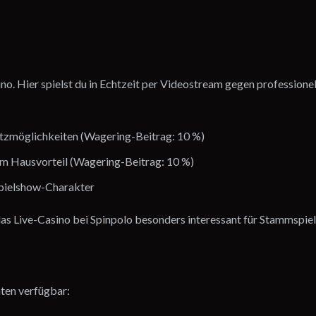
no. Hier spielst du in Echtzeit per Videostream gegen professione
Setzmöglichkeiten (Wagering-Beitrag: 10 %)
gem Hausvorteil (Wagering-Beitrag: 10 %)
pielshow-Charakter
s Live-Casino bei Spinpolo besonders interessant für Stammspiel
nten verfügbar: