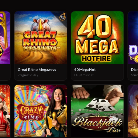
Great Rhino Megaways
40 Mega Hot
Dia
Pragmatic Play
EGT/Amusnet
Spin