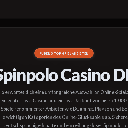
ÜBER 3 TOP-SPIELANBIETER
Spinpolo Casino D
olo erwartet dich eine umfangreiche Auswahl an Online-Spie
 ein echtes Live-Casino und ein Live-Jackpot von bis zu 1.000
f Spiele renommierter Anbieter wie BGaming, Playson und B
lle wichtigen Kategorien des Online-Glücksspiels ab. Sichere
l, deutschsprachige Inhalte und ein reibungsloser Spinpolo L