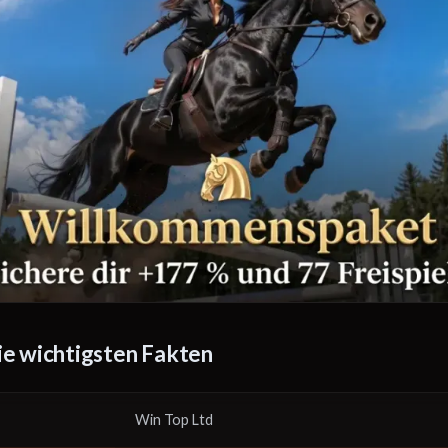
ie wichtigsten Fakten
Win Top Ltd