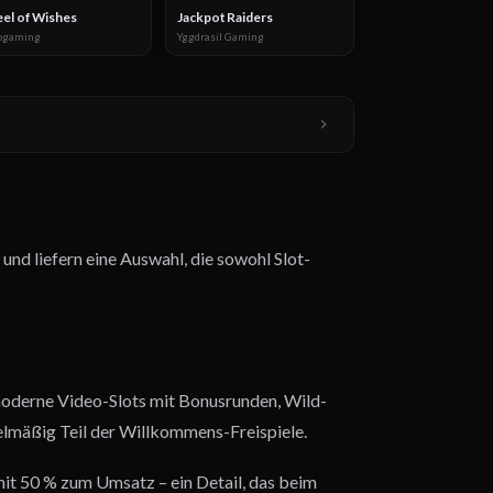
el of Wishes
Jackpot Raiders
ogaming
Yggdrasil Gaming
und liefern eine Auswahl, die sowohl Slot-
moderne Video-Slots mit Bonusrunden, Wild-
gelmäßig Teil der Willkommens-Freispiele.
mit 50 % zum Umsatz – ein Detail, das beim