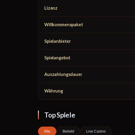
Lizenz
Willkommenspaket
Spielanbieter
Spielangebot
Auszahlungsdauer
Währung
Top Spiele
Alle
Beliebt
Live Casino