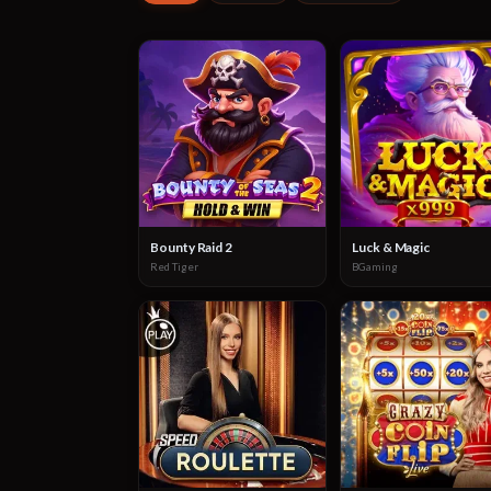
Bounty Raid 2
Luck & Magic
Red Tiger
BGaming