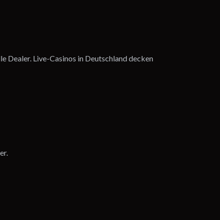
lle Dealer. Live-Casinos in Deutschland decken
er.