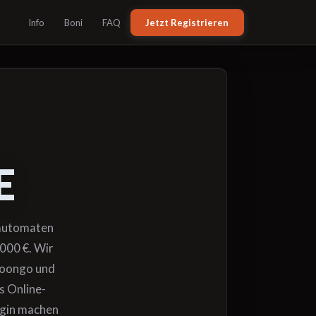
Info
Boni
FAQ
Jetzt Registrieren
E
lautomaten
.000 €. Wir
ooongo und
s Online-
ogin machen