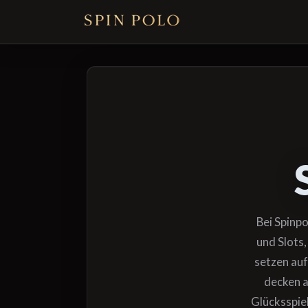
Skip to main content
Bei Spinp
und Slots,
setzen au
decken a
Glücksspie