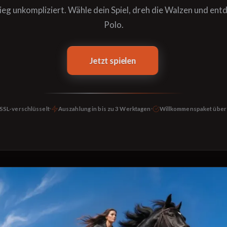
ieg unkompliziert. Wähle dein Spiel, dreh die Walzen und ent
Polo.
Jetzt spielen
 SSL-verschlüsselt
Auszahlung in bis zu 3 Werktagen
Willkommenspaket über 