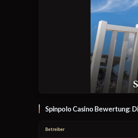
Spinpolo Casino Bewertung: D
Betreiber